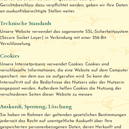
Gerichtsbeschluss dazu verpflichtet werden, geben wir Ihre Daten
an auskunftsberechtigte Stellen weiter.
Technische Standards
Unsere Website verwendet das sogenannte SSL-Sicherheitssystem
(Secure Socket Layer) in Verbindung mit einer 256-Bit-
Verschlüsselung.
Cookies
Unsere Internetpräsenz verwendet Cookies. Cookies sind
verschlüsselte Informationen, die eine Website auf dem Computer
speichert, von dem aus sie aufgerufen wird. So kann der
Interauftritt auf die Bedürfnisse des Nutzers oder der Nutzerin
angepasst werden. Außerdem helfen Cookies die Nutzung der
verschiedenen Seiten dieser Website zu messen.
Auskunft, Sperrung, Löschung
Sie haben im Rahmen der geltenden gesetzlichen Bestimmungen
jederzeit das Recht auf unentgeltliche Auskunft über Ihre
gespeicherten personenbezogenen Daten, deren Herkunft und