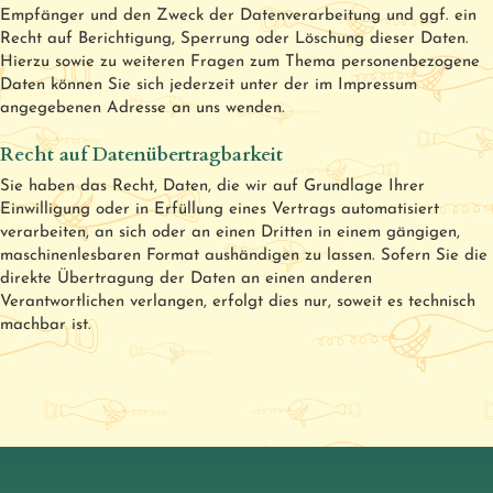
Empfänger und den Zweck der Datenverarbeitung und ggf. ein
Recht auf Berichtigung, Sperrung oder Löschung dieser Daten.
Hierzu sowie zu weiteren Fragen zum Thema personenbezogene
Daten können Sie sich jederzeit unter der im Impressum
angegebenen Adresse an uns wenden.
Recht auf Datenübertragbarkeit
Sie haben das Recht, Daten, die wir auf Grundlage Ihrer
Einwilligung oder in Erfüllung eines Vertrags automatisiert
verarbeiten, an sich oder an einen Dritten in einem gängigen,
maschinenlesbaren Format aushändigen zu lassen. Sofern Sie die
direkte Übertragung der Daten an einen anderen
Verantwortlichen verlangen, erfolgt dies nur, soweit es technisch
machbar ist.