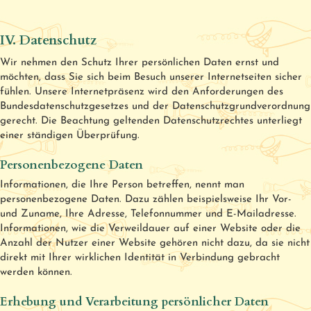
IV. Datenschutz
Wir nehmen den Schutz Ihrer persönlichen Daten ernst und
möchten, dass Sie sich beim Besuch unserer Internetseiten sicher
fühlen. Unsere Internetpräsenz wird den Anforderungen des
Bundesdatenschutzgesetzes und der Datenschutzgrundverordnung
gerecht. Die Beachtung geltenden Datenschutzrechtes unterliegt
einer ständigen Überprüfung.
Personenbezogene Daten
Informationen, die Ihre Person betreffen, nennt man
personenbezogene Daten. Dazu zählen beispielsweise Ihr Vor-
und Zuname, Ihre Adresse, Telefonnummer und E-Mailadresse.
Informationen, wie die Verweildauer auf einer Website oder die
Anzahl der Nutzer einer Website gehören nicht dazu, da sie nicht
direkt mit Ihrer wirklichen Identität in Verbindung gebracht
werden können.
Erhebung und Verarbeitung persönlicher Daten