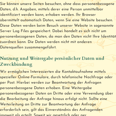
Sie können unsere Seiten besuchen, ohne dass personenbezogene
Daten, d.h. Angaben, mittels derer eine Person unmittelbar
identifiziert werden kann, erhoben werden. Ihr Browser
übermittelt automatisch Daten, wenn Sie eine Website besuchen.
Diese Daten werden beim Besuch unserer Website in sogenannte
Server Log Files gespeichert. Dabei handelt es sich nicht um
personenbezogenen Daten, da man den Daten nicht Ihre Identität
zuordnen kann. Die Daten werden nicht mit anderen
Datenquellen zusammengeführt.
Nutzung und Weitergabe persönlicher Daten und
Zweckbindung
Wir ermöglichen Interessierten die Kontaktaufnahme mittels
spezieller Online-Formulare, durch telefonische Nachfrage oder
per Post. Hierbei werden zur Beantwortung der Anfragen
personenbezogene Daten erhoben. Eine Weitergabe
personenbezogener Daten an Dritte oder eine Verwendung über
die Bearbeitung der Anfrage hinaus erfolgt nicht. Sollte eine
Weiterleitung an Dritte zur Beantwortung der Anfrage
erforderlich sein, gilt das Einverständnis des Anfragenden
insoweit als erteilt. Soweit wir gesetzlich oder per