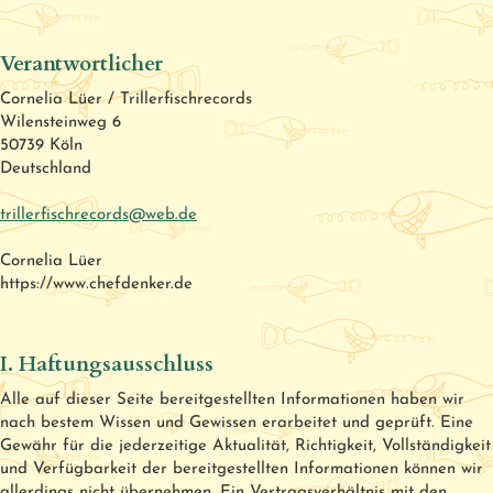
Verantwortlicher
Cornelia Lüer / Trillerfischrecords
Wilensteinweg 6
50739 Köln
Deutschland
trillerfischrecords@web.de
Cornelia Lüer
https://www.chefdenker.de
I. Haftungsausschluss
Alle auf dieser Seite bereitgestellten Informationen haben wir
nach bestem Wissen und Gewissen erarbeitet und geprüft. Eine
Gewähr für die jederzeitige Aktualität, Richtigkeit, Vollständigkeit
und Verfügbarkeit der bereitgestellten Informationen können wir
allerdings nicht übernehmen. Ein Vertragsverhältnis mit den