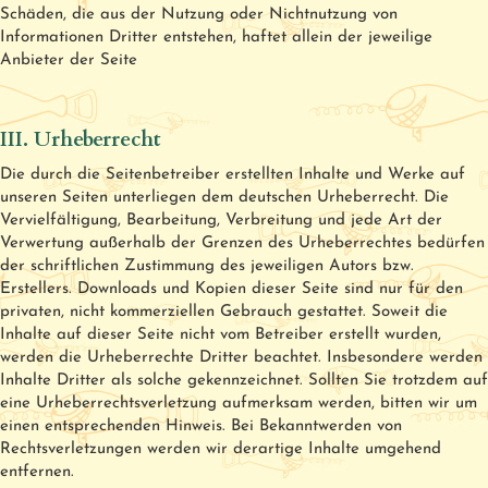
Schäden, die aus der Nutzung oder Nichtnutzung von
Informationen Dritter entstehen, haftet allein der jeweilige
Anbieter der Seite
III. Urheberrecht
Die durch die Seitenbetreiber erstellten Inhalte und Werke auf
unseren Seiten unterliegen dem deutschen Urheberrecht. Die
Vervielfältigung, Bearbeitung, Verbreitung und jede Art der
Verwertung außerhalb der Grenzen des Urheberrechtes bedürfen
der schriftlichen Zustimmung des jeweiligen Autors bzw.
Erstellers. Downloads und Kopien dieser Seite sind nur für den
privaten, nicht kommerziellen Gebrauch gestattet. Soweit die
Inhalte auf dieser Seite nicht vom Betreiber erstellt wurden,
werden die Urheberrechte Dritter beachtet. Insbesondere werden
Inhalte Dritter als solche gekennzeichnet. Sollten Sie trotzdem auf
eine Urheberrechtsverletzung aufmerksam werden, bitten wir um
einen entsprechenden Hinweis. Bei Bekanntwerden von
Rechtsverletzungen werden wir derartige Inhalte umgehend
entfernen.