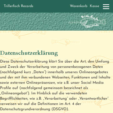
Trillerfisch Records
Warenkorb
Kasse
Datenschutzerklärung
Diese Datenschutzerklärung klärt Sie über die Art, den Umfang
und Zweck der Verarbeitung von personenbezogenen Daten
(nachfolgend kurz „Daten“) innerhalb unseres Onlineangebotes
und der mit ihm verbundenen Webseiten, Funktionen und Inhalte
sowie externen Onlinepräsenzen, wie z.B. unser Social Media
Profile auf (nachfolgend gemeinsam bezeichnet als
„Onlineangebot“). Im Hinblick auf die verwendeten
Begrifflichkeiten, wie z.B. „Verarbeitung“ oder „Verantwortlicher“
verweisen wir auf die Definitionen im Art. 4 der
Datenschutzgrundverordnung (DSGVO).