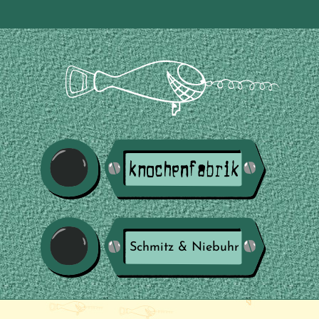
Schmitz & Niebuhr