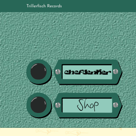
Trillerfisch Records