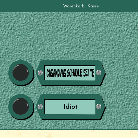
Warenkorb
Kasse
Idiot