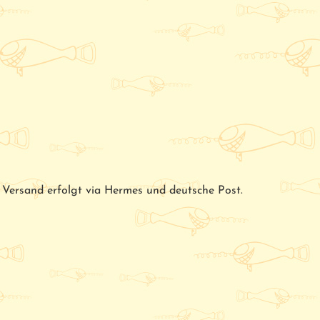
s. Versand erfolgt via Hermes und deutsche Post.