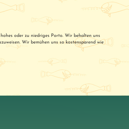
u hohes oder zu niedriges Porto. Wir behalten uns
uszuweisen. Wir bemühen uns so kostensparend wie