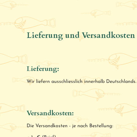
Lieferung und Versandkosten
Lieferung:
Wir liefern ausschliesslich innerhalb Deutschland
Versandkosten:
Die Versandkosten - je nach Bestellung: