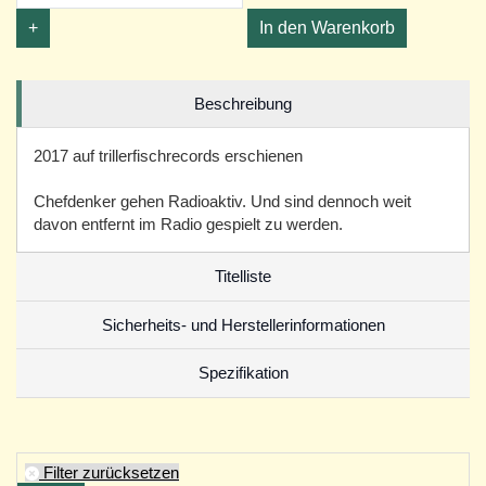
+
In den Warenkorb
Beschreibung
2017 auf trillerfischrecords erschienen
Chefdenker gehen Radioaktiv. Und sind dennoch weit
davon entfernt im Radio gespielt zu werden.
Titelliste
Sicherheits- und Herstellerinformationen
Spezifikation
Filter zurücksetzen