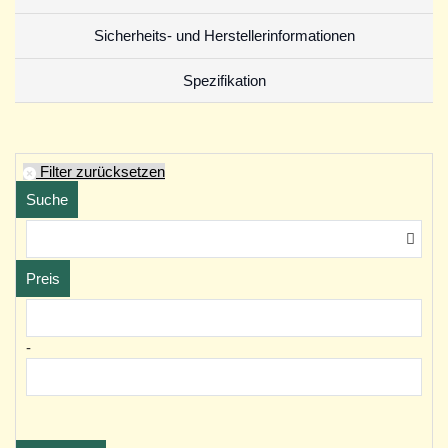
Sicherheits- und Herstellerinformationen
Spezifikation
Filter zurücksetzen
Suche
Preis
-