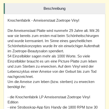
Beschreibung
Knochenfabrik - Ameisenstaat Zoetrope Vinyl
Die Ameisenstaat Platte wird nunmehr 29 Jahre alt. Mit 26
war sie bereits zum ersten mal beim Schönheitschirurgen
und wurde kernsaniert. Im Sinne eines ganzheitlichen
Schönheitskonzeptes wurde ihr ein einwöchiger Aufenthalt
im Zoetrope-Beautysalon spendiert.
54 Einzelbilder sagen mehr als 1000 Worte. So viele
Einzelbilder braucht es um eine Picture Platte zum leben
und zum Sterben zu erwecken. Auf dem Vinyl wird der
Lebenszyklus einer Ameise von der Geburt bis zum Tod
nachgezeichnet.
Um die Ameise zum leben (bzw. sterben) zu erwecken
benötigt ihr:
⁃ die Knochenfabrik LP Ameisenstaat Zoetrope Vinyl
Edition
⁃ eine Stroboskop-App fürs Handy die 1800 RPM bzw 30